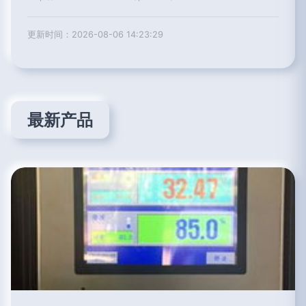
更新时间：2026-08-06 14:23:29
最新产品