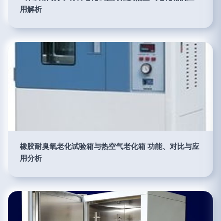
用解析
橡胶耐臭氧老化试验箱与热空气老化箱 功能、对比与应
用分析