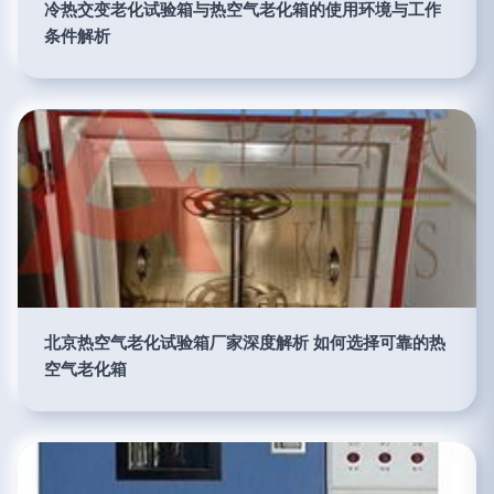
冷热交变老化试验箱与热空气老化箱的使用环境与工作
条件解析
北京热空气老化试验箱厂家深度解析 如何选择可靠的热
空气老化箱