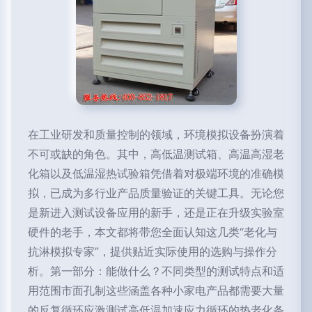
在工业研发和质量控制的领域，环境模拟设备扮演着
不可或缺的角色。其中，高低温测试箱、高温高湿老
化箱以及低温湿热试验箱凭借着对极端环境的准确模
拟，已成为多行业产品质量验证的关键工具。无论您
是新进入测试设备应用的新手，还是正在升级实验室
硬件的老手，本文都将带您全面认知这几类“老化与
抗淋模拟专家”，提供贴近实际使用的选购与操作分
析。第一部分：能做什么？不同类型的测试特点和适
用范围市面孔制这些涵盖各种小家电产品都需要大量
的反复循环应激测试高低温加速应力循环的热老化条