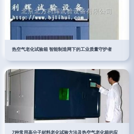
热空气老化试验箱 智能制造网下的工业质量守护者
7种常用高分子材料老化试验方法及热空气老化箱的应