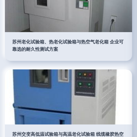
苏州老化试验箱、热老化试验箱与热空气老化箱 企业可
靠选的耐久性测试方案
苏州交变高低温试验箱与高温老化试验箱 线缆橡胶热空