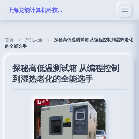
上海龙韵计算机科技有限公司
首页
>
产品大全
>
探秘高低温测试箱 从编程控制到湿热老化
的全能选手
探秘高低温测试箱 从编程控制
到湿热老化的全能选手