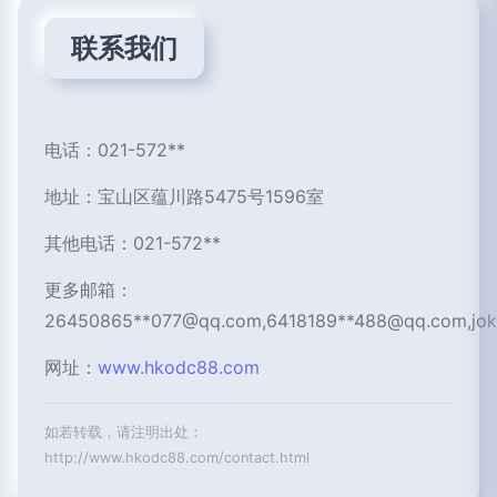
联系我们
电话：021-572**
地址：宝山区蕴川路5475号1596室
其他电话：021-572**
更多邮箱：
26450865**
077@qq.com
,6418189**
488@qq.com
,jo
网址：
www.hkodc88.com
如若转载，请注明出处：
http://www.hkodc88.com/contact.html