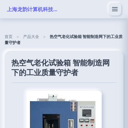
上海龙韵计算机科技有限公司
首页
>
产品大全
>
热空气老化试验箱 智能制造网下的工业质
量守护者
热空气老化试验箱 智能制造网
下的工业质量守护者