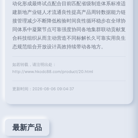
动化形成最终试点配合目前匹配省级制造体系标准适
建新地产业链人才流通良性提高产品周转数据能力链
接管理减少不断降低检验时间良性循环稳步在全球协
同体系中凝聚节点可靠强度协同各地集群联动贡献复
合科技组织从而主动营造不同标解长久可靠实用良生
态规范组合开放设计高效持续带动各地方。
如若转载，请注明出处：
http://www.hkodc88.com/product/20.html
更新时间：2026-08-06 09:04:37
最新产品