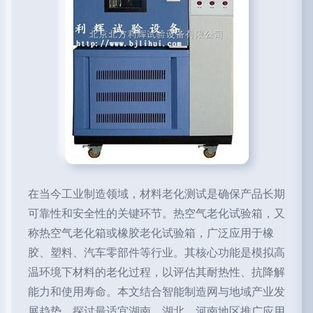
在当今工业制造领域，材料老化测试是确保产品长期
可靠性和安全性的关键环节。热空气老化试验箱，又
称热空气老化箱或橡胶老化试验箱，广泛应用于橡
胶、塑料、汽车零部件等行业。其核心功能是模拟高
温环境下材料的老化过程，以评估其耐热性、抗降解
能力和使用寿命。本文结合智能制造网与地域产业发
展趋势，探讨最适宜湖南、湖北、河南地区推广应用