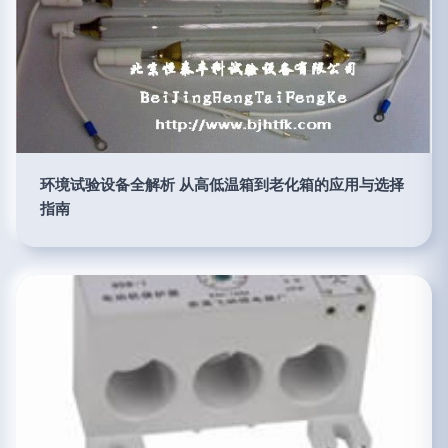
环境试验设备全解析 从高低温箱到老化箱的应用与选择
指南