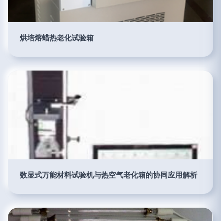
烘培熔蜡热老化试验箱
数显式万能材料试验机与热空气老化箱的协同应用解析