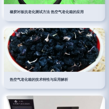
橡胶衬板抗老化测试方法 热空气老化箱的应用
热空气老化箱的技术特性与应用解析