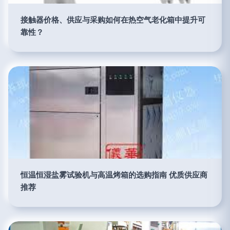
接触器价格、供应与采购如何在热空气老化箱中提升可
靠性？
恒温恒湿盐雾试验机与高温烤箱的选购指南 优质供应商
推荐