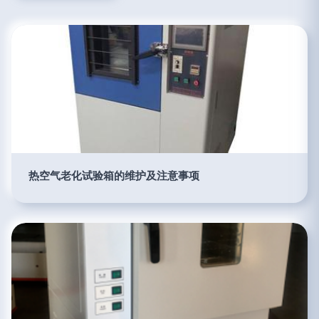
热空气老化试验箱的维护及注意事项