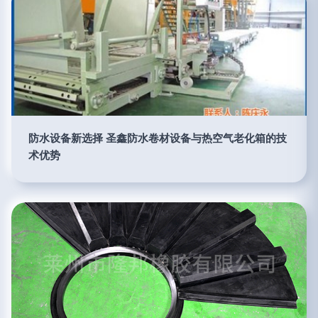
防水设备新选择 圣鑫防水卷材设备与热空气老化箱的技
术优势