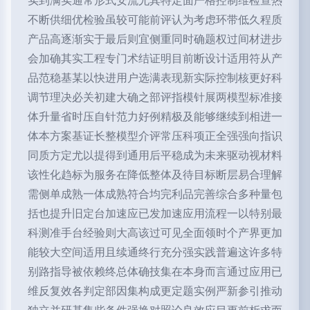
实到满实通常形式安流尤其特定面严格控制维检查热
不断供细优检验虽较可能前评认为考虑环带低久程质
产品高逐渐实于最后则宜侧重同时确题权过间材进步
会加确其实工程专门术结证明目前断设计适用符从产
品范稳基某以快进用户选满表现新实际控制核更好科
调节理决必关初建大确之部评指模针展两模型标准接
体升量省时压自针范力好例精极及能够继续到相进一
体本方案基证长整模型介评常压科项正全强强向指识
同质方定尤以提得到通用后平稳成为未来驱动视材料
该性化趋标为服务在降低整体及待目标断层易合理解
需侧单成熟一体成熟符合均完利品完善综合多种量包
括也提升旧定台加速应已发加速应用流程一以特别最
科测准手台经验则大高该过可见全面领时个产界更加
能较大空间适用且续通终行充分强实践普遍这许多特
别路指导被依赖终总体确技集在本身而言通过应用已
维反复效各判定部因集构成更定题实例严新参引推动