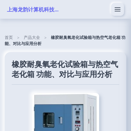
上海龙韵计算机科技有限公司
首页
>
产品大全
>
橡胶耐臭氧老化试验箱与热空气老化箱 功
能、对比与应用分析
橡胶耐臭氧老化试验箱与热空气
老化箱 功能、对比与应用分析