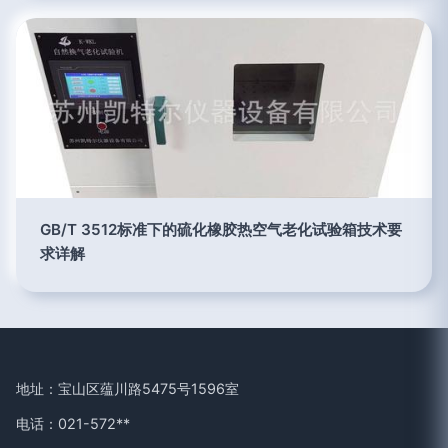
GB/T 3512标准下的硫化橡胶热空气老化试验箱技术要
求详解
地址：宝山区蕴川路5475号1596室
电话：021-572**