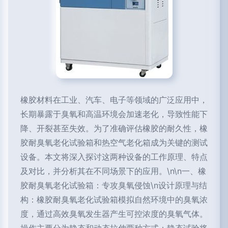
橡胶材料在工业、汽车、电子等领域的广泛应用中，
长期暴露于臭氧和高温环境会加速老化，导致性能下
降、开裂甚至失效。为了准确评估橡胶的耐久性，橡
胶耐臭氧老化试验箱和热空气老化箱成为关键的测试
设备。本文将深入探讨这两种设备的工作原理、特点
及对比，并分析其在不同场景下的应用。\n\n一、橡
胶耐臭氧老化试验箱：专攻臭氧侵蚀\n设计原理与结
构：橡胶耐臭氧老化试验箱模拟自然环境中的臭氧浓
度，通过高效臭氧发生器产生可控浓度的臭氧气体。