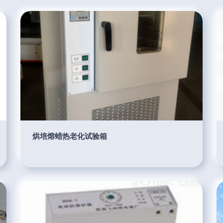
烘培熔蜡热老化试验箱