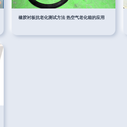
橡胶衬板抗老化测试方法 热空气老化箱的应用