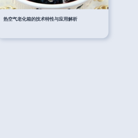
热空气老化箱的技术特性与应用解析