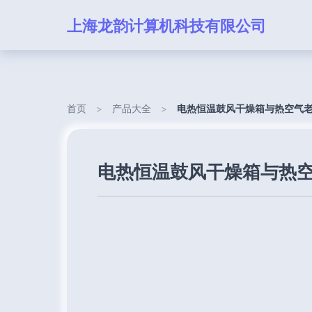
上海龙韵计算机科技有限公司
首页
>
产品大全
>
电热恒温鼓风干燥箱与热空气
电热恒温鼓风干燥箱与热