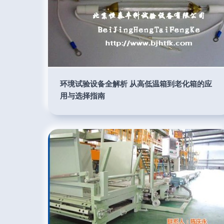
环境试验设备全解析 从高低温箱到老化箱的应
用与选择指南