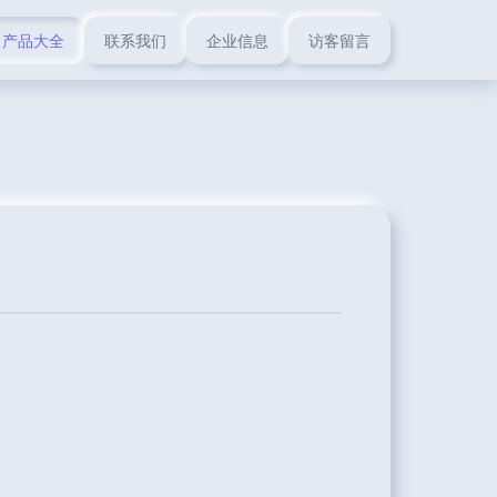
产品大全
联系我们
企业信息
访客留言