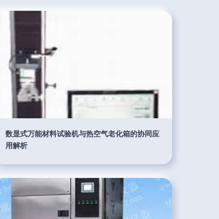
数显式万能材料试验机与热空气老化箱的协同应
用解析