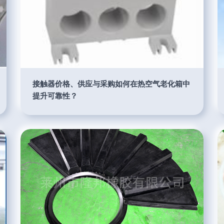
接触器价格、供应与采购如何在热空气老化箱中
提升可靠性？