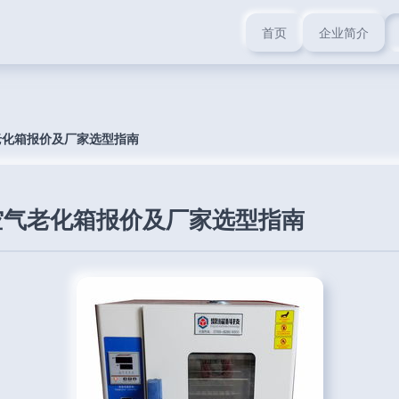
首页
企业简介
老化箱报价及厂家选型指南
空气老化箱报价及厂家选型指南