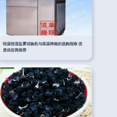
恒温恒湿盐雾试验机与高温烤箱的选购指南 优
质供应商推荐