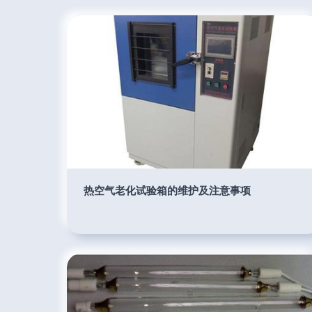
热空气老化试验箱的维护及注意事项