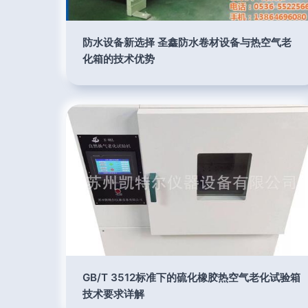
防水设备新选择 圣鑫防水卷材设备与热空气老
化箱的技术优势
GB/T 3512标准下的硫化橡胶热空气老化试验箱
技术要求详解