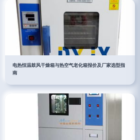
电热恒温鼓风干燥箱与热空气老化箱报价及厂家选型指
南