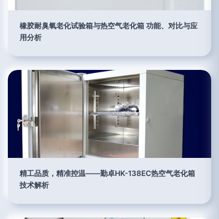
橡胶耐臭氧老化试验箱与热空气老化箱 功能、对比与应
用分析
精工品质，精准控温——勤卓HK-138EC热空气老化箱
技术解析