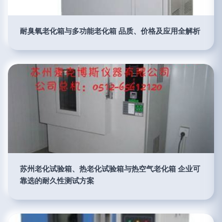
耐臭氧老化箱与多功能老化箱 品质、价格及应用全解析
苏州老化试验箱、热老化试验箱与热空气老化箱 企业可
靠选的耐久性测试方案