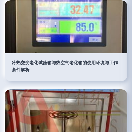
冷热交变老化试验箱与热空气老化箱的使用环境与工作
条件解析