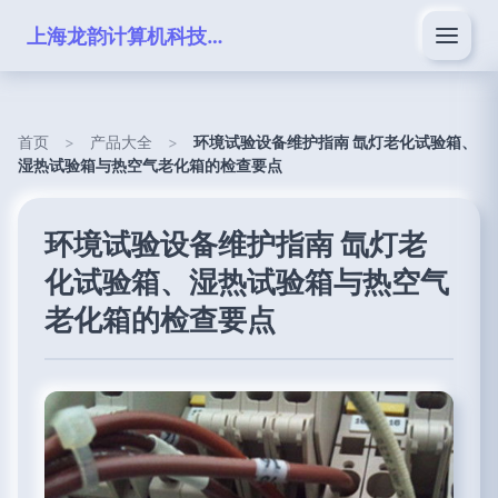
上海龙韵计算机科技有限公司
首页
>
产品大全
>
环境试验设备维护指南 氙灯老化试验箱、
湿热试验箱与热空气老化箱的检查要点
环境试验设备维护指南 氙灯老
化试验箱、湿热试验箱与热空气
老化箱的检查要点