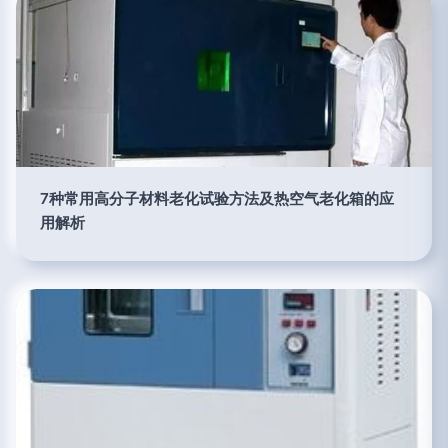
7种常用高分子材料老化试验方法及热空气老化箱的应
用解析