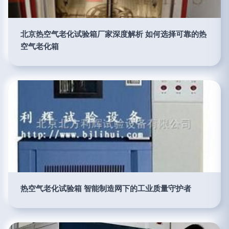
北京热空气老化试验箱厂家深度解析 如何选择可靠的热
空气老化箱
热空气老化试验箱 智能制造网下的工业质量守护者